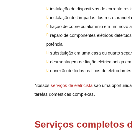
instalação de dispositivos de corrente resi
instalação de lâmpadas, lustres e arandel
fiação de cobre ou alumínio em um novo 
reparo de componentes elétricos defeituos
potência;
substituição em uma casa ou quarto separa
desmontagem de fiação elétrica antiga em t
conexão de todos os tipos de eletrodomés
Nossos
serviços de
eletricista
são uma oportunidad
tarefas domésticas complexas.
Serviços completos d