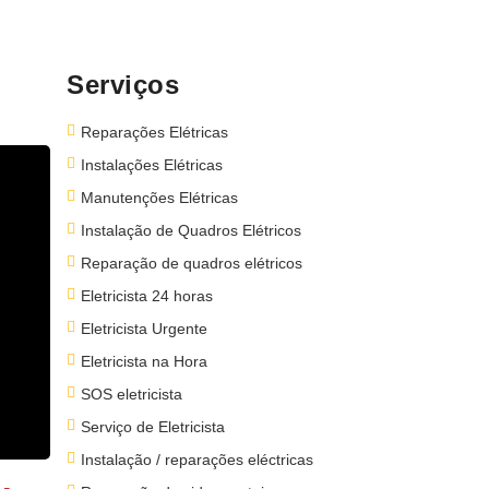
Serviços
Reparações Elétricas
Instalações Elétricas
Manutenções Elétricas
Instalação de Quadros Elétricos
Reparação de quadros elétricos
Eletricista 24 horas
Eletricista Urgente
Eletricista na Hora
SOS eletricista
Serviço de Eletricista
Instalação / reparações eléctricas