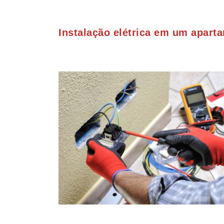
Instalação elétrica em um apar