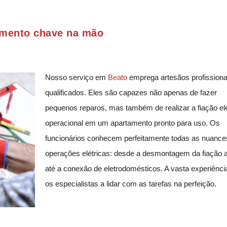
tamento chave na mão
Nosso serviço em
Beato
emprega artesãos profissiona
qualificados. Eles são capazes não apenas de fazer
pequenos reparos, mas também de realizar a fiação elé
operacional em um apartamento pronto para uso. Os
funcionários conhecem perfeitamente todas as nuance
operações elétricas: desde a desmontagem da fiação a
até a conexão de eletrodomésticos. A vasta experiênci
os especialistas a lidar com as tarefas na perfeição.