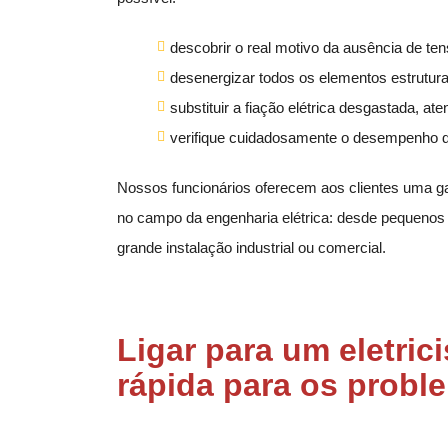
descobrir o real motivo da ausência de ten
desenergizar todos os elementos estrutura
substituir a fiação elétrica desgastada, a
verifique cuidadosamente o desempenho da
Nossos funcionários oferecem aos clientes uma ga
no campo da engenharia elétrica: desde pequenos
grande instalação industrial ou comercial.
Ligar para um eletri
rápida para os probl