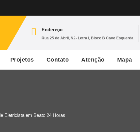
Endereço
Rua 25 de Abril, N2- Letra I, Bloco B Cave Esquerda
Projetos
Contato
Atenção
Mapa
e Eletricista em Beato 24 Horas