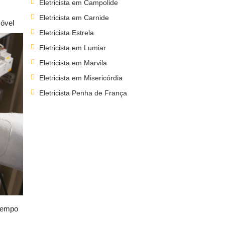
Eletricista em Campolide
Eletricista em Carnide
móvel
Eletricista Estrela
Eletricista em Lumiar
Eletricista em Marvila
Eletricista em Misericórdia
Eletricista Penha de França
 tempo