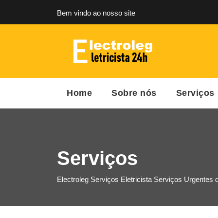
Bem vindo ao nosso site
Home
Sobre nós
Serviços
Serviços
Electroleg
Serviços
Eletricista
Serviços Urgentes d